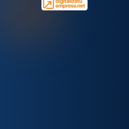
NAVEGACIÓN
RECURSOS