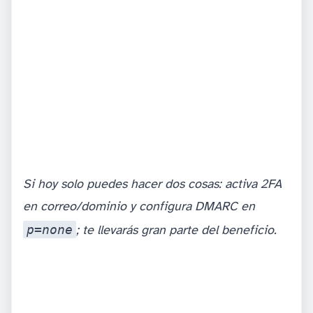
Si hoy solo puedes hacer dos cosas: activa 2FA
en correo/dominio y configura DMARC en
p=none
; te llevarás gran parte del beneficio.