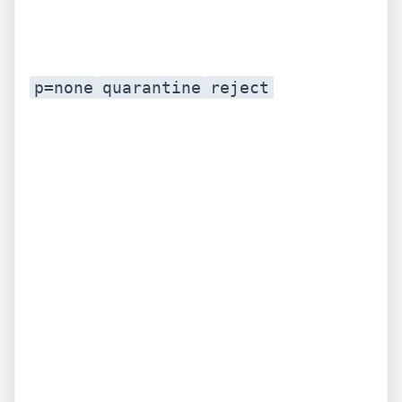
p=none
quarantine
reject