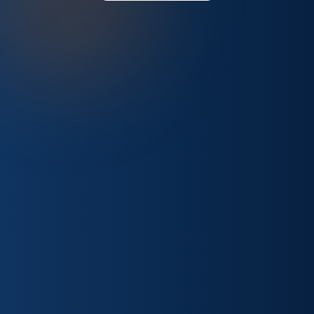
NAVEGACIÓN
RECURSOS