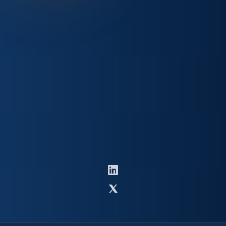
RECURSOS
SÍGUENOS