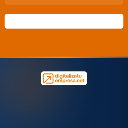
NAVEGACIÓN