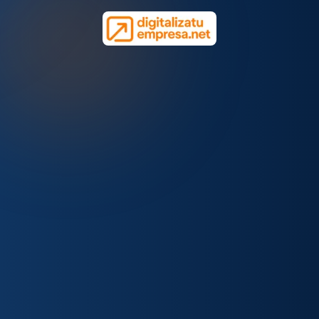
NAVEGACIÓN
RECURSOS