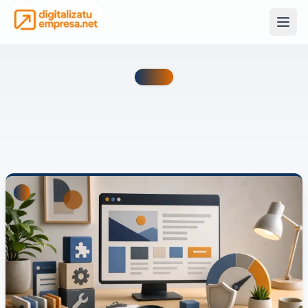
Novedades y recursos